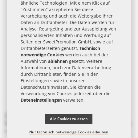
ähnliche Technologien. Mit einem Klick auf
"Zustimmen" akzeptieren Sie diese
Verarbeitung und auch die Weitergabe Ihrer
Daten an Drittanbieter. Die Daten werden für
Analyse, Retargeting und zur Ausspielung von
personalisierten Inhalten und Werbung auf
Seiten der SweetPromotion GmbH, sowie auf
Drittanbieterseiten genutzt.
Technisch
notwendige Cookies
werden auch bei der
Auswahl von
ablehnen
gesetzt. Weitere
Informationen, auch zur Datenverarbeitung
durch Drittanbieter, finden Sie in den
Einstellungen sowie in unseren
Das Produktdesign kann von den Abbildungen abweichen.
Datenschutzhinweisen
. Sie können die
Verwendung von Cookies jederzeit über die
Dateneinstellungen
verwalten.
25 g farbiges Schoko-Osterei in
Alle Cookies zulassen
Sichtfensterkartonage mit Werbedruck
Artikelnummer
293-5804
Nur technisch notwendige Cookies erlauben