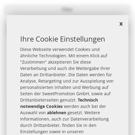
Filter
x
Valentinstag Werbeartikel
In
abst
Ihre Cookie Einstellungen
Reih
Diese Webseite verwendet Cookies und
ähnliche Technologien. Mit einem Klick auf
"Zustimmen" akzeptieren Sie diese
Verarbeitung und auch die Weitergabe Ihrer
Daten an Drittanbieter. Die Daten werden für
Analyse, Retargeting und zur Ausspielung von
personalisierten Inhalten und Werbung auf
Seiten der SweetPromotion GmbH, sowie auf
Drittanbieterseiten genutzt.
Technisch
Lindt Herz auf Schokokarte mit Werbebedruckung
Lindt Herz auf Schokokarte in Herzform mit Werbebedruckung
notwendige Cookies
werden auch bei der
ab
0,95 €
| ab 10 Arb.-Tg. | ab 250 Stk.
ab
0,95 €
| ab 10 Arb.-Tg. | ab 250 Stk.
Auswahl von
ablehnen
gesetzt. Weitere
Informationen, auch zur Datenverarbeitung
durch Drittanbieter, finden Sie in den
Einstellungen sowie in unseren