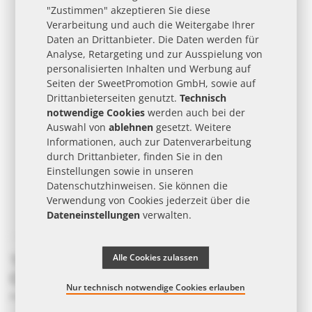
"Zustimmen" akzeptieren Sie diese
Verarbeitung und auch die Weitergabe Ihrer
Daten an Drittanbieter. Die Daten werden für
Analyse, Retargeting und zur Ausspielung von
personalisierten Inhalten und Werbung auf
Seiten der SweetPromotion GmbH, sowie auf
Drittanbieterseiten genutzt.
Technisch
notwendige Cookies
werden auch bei der
Auswahl von
ablehnen
gesetzt. Weitere
Informationen, auch zur Datenverarbeitung
durch Drittanbieter, finden Sie in den
Einstellungen sowie in unseren
Das Produktdesign kann von den Abbildungen abweichen.
Datenschutzhinweisen
. Sie können die
Verwendung von Cookies jederzeit über die
Dateneinstellungen
verwalten.
12,5 g Klett Osterhase Im
Alle Cookies zulassen
Osteraufsteller mit Werbedruck
Nur technisch notwendige Cookies erlauben
Artikelnummer
974-5270