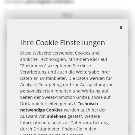
Ihre Marke.
Jetzt Angebot anfordern.
Filter
x
Werbeartikel Angebote
In
Ihre Cookie Einstellungen
abst
Reih
Diese Webseite verwendet Cookies und
ähnliche Technologien. Mit einem Klick auf
"Zustimmen" akzeptieren Sie diese
Verarbeitung und auch die Weitergabe Ihrer
Daten an Drittanbieter. Die Daten werden für
Analyse, Retargeting und zur Ausspielung von
personalisierten Inhalten und Werbung auf
Seiten der SweetPromotion GmbH, sowie auf
Drittanbieterseiten genutzt.
Technisch
notwendige Cookies
werden auch bei der
200 ml Smoothie Mango Banane mit Werbeetikett
Werbe Quellwasser still 330 ml Drehverschluss
Auswahl von
ablehnen
gesetzt. Weitere
ab
2,68 €
| ab 10 Arb.-Tg. | ab 100 Stk.
ab
0,81 €
| ab 10 Arb.-Tg. | ab 96 Stk.
Informationen, auch zur Datenverarbeitung
durch Drittanbieter, finden Sie in den