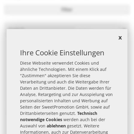
Filter
Getränke als Werbeartikel
In
abst
x
Reih
Ihre Cookie Einstellungen
Diese Webseite verwendet Cookies und
ähnliche Technologien. Mit einem Klick auf
"Zustimmen" akzeptieren Sie diese
Verarbeitung und auch die Weitergabe Ihrer
Daten an Drittanbieter. Die Daten werden für
Analyse, Retargeting und zur Ausspielung von
personalisierten Inhalten und Werbung auf
Tee-Haus Mini Weihnachtstee mit Werbedruck
PromoBier mit Werbeetikett
Seiten der SweetPromotion GmbH, sowie auf
ab
2,85 €
| ab 10 Arb.-Tg. | ab 100 Stk.
ab
0,93 €
| ab 10 Arb.-Tg. | ab 264 Stk.
Drittanbieterseiten genutzt.
Technisch
notwendige Cookies
werden auch bei der
Auswahl von
ablehnen
gesetzt. Weitere
Informationen, auch zur Datenverarbeitung