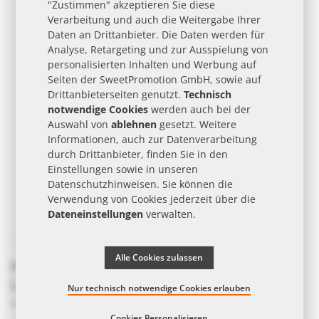
"Zustimmen" akzeptieren Sie diese
Verarbeitung und auch die Weitergabe Ihrer
Daten an Drittanbieter. Die Daten werden für
Analyse, Retargeting und zur Ausspielung von
personalisierten Inhalten und Werbung auf
Seiten der SweetPromotion GmbH, sowie auf
Drittanbieterseiten genutzt.
Technisch
notwendige Cookies
werden auch bei der
Auswahl von
ablehnen
gesetzt. Weitere
Informationen, auch zur Datenverarbeitung
durch Drittanbieter, finden Sie in den
Einstellungen sowie in unseren
Datenschutzhinweisen
. Sie können die
Das Produktdesign kann von den Abbildungen abweichen.
Verwendung von Cookies jederzeit über die
Dateneinstellungen
verwalten.
Alle Cookies zulassen
HARIBO Weiße Maus im Flowpack mit
Logodruck
Nur technisch notwendige Cookies erlauben
Artikelnummer
277-7593
Cookies Personalisieren