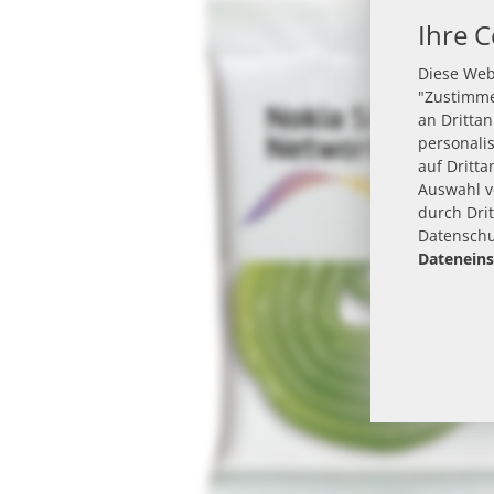
der
Ihre C
Bildergalerie
springen
Diese Web
"Zustimme
an Dritta
personali
auf Dritta
Auswahl 
durch Drit
Datenschu
Dateneins