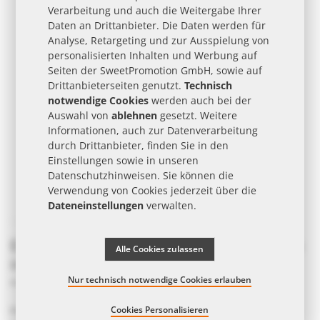
Verarbeitung und auch die Weitergabe Ihrer
Daten an Drittanbieter. Die Daten werden für
Analyse, Retargeting und zur Ausspielung von
personalisierten Inhalten und Werbung auf
Seiten der SweetPromotion GmbH, sowie auf
Drittanbieterseiten genutzt.
Technisch
notwendige Cookies
werden auch bei der
Auswahl von
ablehnen
gesetzt. Weitere
Informationen, auch zur Datenverarbeitung
durch Drittanbieter, finden Sie in den
Einstellungen sowie in unseren
Das Produktdesign kann von den Abbildungen abweichen.
Datenschutzhinweisen
. Sie können die
Verwendung von Cookies jederzeit über die
Dateneinstellungen
verwalten.
Express 40 g Feuergebrannte Mandeln
Alle Cookies zulassen
im Standbeutel mit Werbereiter
Nur technisch notwendige Cookies erlauben
Artikelnummer
299-3827
Preis:
Cookies Personalisieren