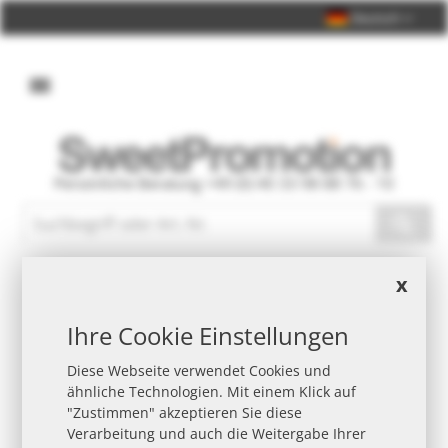
Deutsch
Persönliche Beratung +49 (0) 40 33 98 88 76 - 10
Suche
Zum
Z
Ende
An
x
der
de
Bildergalerie
Bi
Ihre Cookie Einstellungen
springen
sp
Diese Webseite verwendet Cookies und
ähnliche Technologien. Mit einem Klick auf
"Zustimmen" akzeptieren Sie diese
Verarbeitung und auch die Weitergabe Ihrer