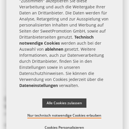
"Zustimmen" akzeptieren Sie diese
Verarbeitung und auch die Weitergabe Ihrer
Daten an Drittanbieter. Die Daten werden für
Analyse, Retargeting und zur Ausspielung von
personalisierten Inhalten und Werbung auf
Seiten der SweetPromotion GmbH, sowie auf
Drittanbieterseiten genutzt.
Technisch
notwendige Cookies
werden auch bei der
Auswahl von
ablehnen
gesetzt. Weitere
Informationen, auch zur Datenverarbeitung
durch Drittanbieter, finden Sie in den
Das Produktdesign kann von den Abbildungen abweichen.
Einstellungen sowie in unseren
Datenschutzhinweisen
. Sie können die
Verwendung von Cookies jederzeit über die
Dateneinstellungen
verwalten.
DEXTRO ENERGY Zitronen-Bonbon im
Alle Cookies zulassen
Werbewickler mit Logodruck
Artikelnummer
262-7856
Nur technisch notwendige Cookies erlauben
Preis:
Cookies Personalisieren