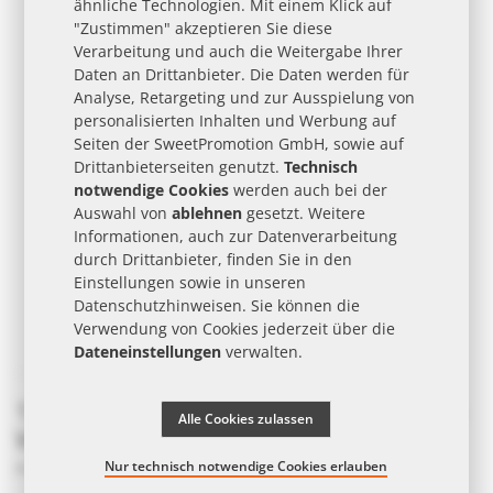
ähnliche Technologien. Mit einem Klick auf
"Zustimmen" akzeptieren Sie diese
Verarbeitung und auch die Weitergabe Ihrer
Daten an Drittanbieter. Die Daten werden für
Analyse, Retargeting und zur Ausspielung von
personalisierten Inhalten und Werbung auf
Seiten der SweetPromotion GmbH, sowie auf
Drittanbieterseiten genutzt.
Technisch
notwendige Cookies
werden auch bei der
Auswahl von
ablehnen
gesetzt. Weitere
Informationen, auch zur Datenverarbeitung
durch Drittanbieter, finden Sie in den
Einstellungen sowie in unseren
Das Produktdesign kann von den Abbildungen abweichen.
Datenschutzhinweisen
. Sie können die
Verwendung von Cookies jederzeit über die
Dateneinstellungen
verwalten.
15 g Fruchtgummi Standardformen im
Alle Cookies zulassen
Werbeflowpack
Nur technisch notwendige Cookies erlauben
Artikelnummer
234-6342