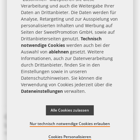
Verarbeitung und auch die Weitergabe Ihrer
Daten an Drittanbieter. Die Daten werden für
Analyse, Retargeting und zur Ausspielung von
personalisierten Inhalten und Werbung auf
Seiten der SweetPromotion GmbH, sowie auf
Drittanbieterseiten genutzt.
Technisch
notwendige Cookies
werden auch bei der
Auswahl von
ablehnen
gesetzt. Weitere
Informationen, auch zur Datenverarbeitung
durch Drittanbieter, finden Sie in den
Einstellungen sowie in unseren
Datenschutzhinweisen
. Sie können die
Das Produktdesign kann von den Abbildungen abweichen.
Verwendung von Cookies jederzeit über die
Dateneinstellungen
verwalten.
Alle Cookies zulassen
Cool Ice Techno-Dose mit Prägung und
Logodruck
Nur technisch notwendige Cookies erlauben
Artikelnummer
207-9001
Cookies Personalisieren