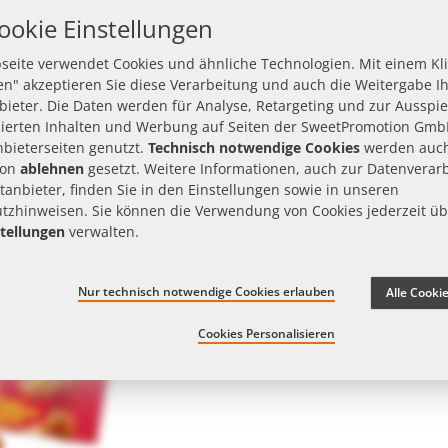
der
Werbedruck
ookie Einstellungen
Bildergalerie
Artikelnummer
870-3032
springen
seite verwendet Cookies und ähnliche Technologien. Mit einem Kli
P
Preis:
n" akzeptieren Sie diese Verarbeitung und auch die Weitergabe I
nbieter. Die Daten werden für Analyse, Retargeting und zur Ausspi
Lieferzeit:
sierten Inhalten und Werbung auf Seiten der SweetPromotion Gmb
Mindestabnahmemenge:
nbieterseiten genutzt.
Technisch notwendige Cookies
werden auch
Verfügbarkeit:
von
ablehnen
gesetzt. Weitere Informationen, auch zur Datenverar
tanbieter, finden Sie in den Einstellungen sowie in unseren
tzhinweisen
. Sie können die Verwendung von Cookies jederzeit üb
tellungen
verwalten.
Nur technisch notwendige Cookies erlauben
Alle Cooki
Cookies Personalisieren