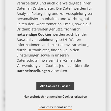
Verarbeitung und auch die Weitergabe Ihrer
Daten an Drittanbieter. Die Daten werden für
Analyse, Retargeting und zur Ausspielung von
personalisierten Inhalten und Werbung auf
Seiten der SweetPromotion GmbH, sowie auf
Drittanbieterseiten genutzt.
Technisch
notwendige Cookies
werden auch bei der
Auswahl von
ablehnen
gesetzt. Weitere
Informationen, auch zur Datenverarbeitung
durch Drittanbieter, finden Sie in den
Einstellungen sowie in unseren
Datenschutzhinweisen
. Sie können die
Das Produktdesign kann von den Abbildungen abweichen.
Verwendung von Cookies jederzeit über die
Dateneinstellungen
verwalten.
Alle Cookies zulassen
190 g Bonbons in der Dose mit
Nur technisch notwendige Cookies erlauben
Werbebanderole
Artikelnummer
213-0590
Cookies Personalisieren