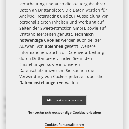
Verarbeitung und auch die Weitergabe Ihrer
Daten an Drittanbieter. Die Daten werden für
Analyse, Retargeting und zur Ausspielung von
personalisierten Inhalten und Werbung auf
Seiten der SweetPromotion GmbH, sowie auf
Drittanbieterseiten genutzt.
Technisch
notwendige Cookies
werden auch bei der
Auswahl von
ablehnen
gesetzt. Weitere
Informationen, auch zur Datenverarbeitung
durch Drittanbieter, finden Sie in den
Einstellungen sowie in unseren
Das Produktdesign kann von den Abbildungen abweichen.
Datenschutzhinweisen
. Sie können die
Verwendung von Cookies jederzeit über die
Dateneinstellungen
verwalten.
Upsters zuckerfreie Pfefferminz-
Alle Cookies zulassen
Koffeinbonbons im Werbetütchen mit
Logodruck
Nur technisch notwendige Cookies erlauben
Artikelnummer
262-4954
Cookies Personalisieren