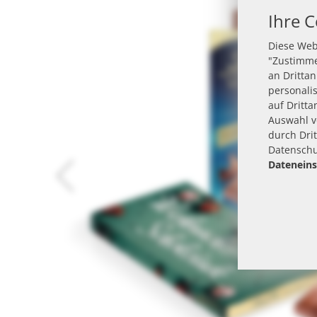
der
Ihre C
Bildergalerie
springen
Diese Web
"Zustimme
an Dritta
personali
auf Dritta
Auswahl 
durch Drit
Datenschu
Dateneins