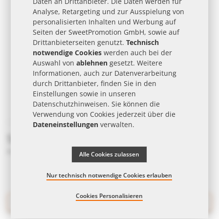
Daten an Drittanbieter. Die Daten werden für
Analyse, Retargeting und zur Ausspielung von
personalisierten Inhalten und Werbung auf
Seiten der SweetPromotion GmbH, sowie auf
Drittanbieterseiten genutzt.
Technisch
notwendige Cookies
werden auch bei der
Auswahl von
ablehnen
gesetzt. Weitere
Informationen, auch zur Datenverarbeitung
durch Drittanbieter, finden Sie in den
Einstellungen sowie in unseren
Datenschutzhinweisen
. Sie können die
Das Produktdesign kann von den Abbildungen abweichen.
Verwendung von Cookies jederzeit über die
Dateneinstellungen
verwalten.
Schokolollie mit Etikett
Artikelnummer
284-2660
Alle Cookies zulassen
Nur technisch notwendige Cookies erlauben
Cookies Personalisieren
Anfrage stellen