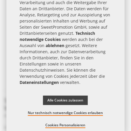
Verarbeitung und auch die Weitergabe Ihrer
Daten an Drittanbieter. Die Daten werden für
Analyse, Retargeting und zur Ausspielung von
personalisierten Inhalten und Werbung auf
Seiten der SweetPromotion GmbH, sowie auf
Drittanbieterseiten genutzt.
Technisch
notwendige Cookies
werden auch bei der
Auswahl von
ablehnen
gesetzt. Weitere
Informationen, auch zur Datenverarbeitung
durch Drittanbieter, finden Sie in den
Einstellungen sowie in unseren
Das Produktdesign kann von den Abbildungen abweichen.
Datenschutzhinweisen
. Sie können die
Verwendung von Cookies jederzeit über die
Dateneinstellungen
verwalten.
Schoko-Mix Bonbons im Flowpack mit
Alle Cookies zulassen
Werbedruck
Nur technisch notwendige Cookies erlauben
Artikelnummer
295-8328
Cookies Personalisieren
Lieferzeit: