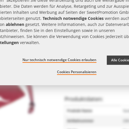
n" akzeptieren Sie diese Verarbeitung und auch die Weitergabe I
der
Artikelnummer
236-6961
nbieter. Die Daten werden für Analyse, Retargeting und zur Ausspi
Bildergalerie
sierten Inhalten und Werbung auf Seiten der SweetPromotion Gmb
springen
nbieterseiten genutzt.
Technisch notwendige Cookies
werden auch
von
ablehnen
gesetzt. Weitere Informationen, auch zur Datenverar
tanbieter, finden Sie in den Einstellungen sowie in unseren
tzhinweisen
. Sie können die Verwendung von Cookies jederzeit üb
tellungen
verwalten.
Nur technisch notwendige Cookies erlauben
Alle Cooki
Cookies Personalisieren
Produktdaten:
Mehr
Produkt Name
Säc
Informationen
Artikelnummer
236