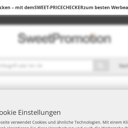
ecken – mit dem
SWEET-PRICECHECKER
zum besten Werbear
Nac
e
ookie Einstellungen
Zum
seite verwendet Cookies und ähnliche Technologien. Mit einem Kli
Säckchen bordeaux
Anfang