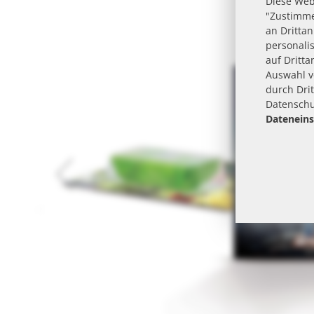
Diese Web
der
"Zustimme
Bildergalerie
an Dritta
springen
personali
auf Dritta
Auswahl 
durch Drit
Datenschu
Dateneins