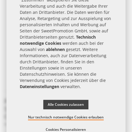
Verarbeitung und auch die Weitergabe Ihrer
Daten an Drittanbieter. Die Daten werden für
Analyse, Retargeting und zur Ausspielung von
personalisierten Inhalten und Werbung auf
Seiten der SweetPromotion GmbH, sowie auf
Drittanbieterseiten genutzt.
Technisch
notwendige Cookies
werden auch bei der
Auswahl von
ablehnen
gesetzt. Weitere
Informationen, auch zur Datenverarbeitung
durch Drittanbieter, finden Sie in den
Einstellungen sowie in unseren
Das Produktdesign kann von den Abbildungen abweichen.
Datenschutzhinweisen
. Sie können die
Verwendung von Cookies jederzeit über die
Dateneinstellungen
verwalten.
PaperBag Schoko-Täfelchen mit
Alle Cookies zulassen
Standardaufdruck Countdown to
Christmas im Versandkarton
Nur technisch notwendige Cookies erlauben
Artikelnummer
939-1077
Cookies Personalisieren