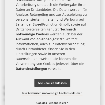
Verarbeitung und auch die Weitergabe Ihrer
Daten an Drittanbieter. Die Daten werden für
Analyse, Retargeting und zur Ausspielung von
personalisierten Inhalten und Werbung auf
Seiten der SweetPromotion GmbH, sowie auf
Drittanbieterseiten genutzt.
Technisch
notwendige Cookies
werden auch bei der
Auswahl von
ablehnen
gesetzt. Weitere
Informationen, auch zur Datenverarbeitung
durch Drittanbieter, finden Sie in den
Einstellungen sowie in unseren
Datenschutzhinweisen
. Sie können die
Das Produktdesign kann von den Abbildungen abweichen.
Verwendung von Cookies jederzeit über die
Dateneinstellungen
verwalten.
Alle Cookies zulassen
Oster Schoko-Figuren in Werbetüte mit
Werbedruck
Nur technisch notwendige Cookies erlauben
Artikelnummer
241-4405
Cookies Personalisieren