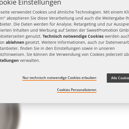
ookie Einstellungen
der
Etikett
Bildergalerie
seite verwendet Cookies und ähnliche Technologien. Mit einem Kli
Artikelnummer
210-8121
springen
n" akzeptieren Sie diese Verarbeitung und auch die Weitergabe I
P
Preis:
nbieter. Die Daten werden für Analyse, Retargeting und zur Ausspi
sierten Inhalten und Werbung auf Seiten der SweetPromotion Gmb
Lieferzeit:
nbieterseiten genutzt.
Technisch notwendige Cookies
werden auch
Mindestabnahmemenge:
von
ablehnen
gesetzt. Weitere Informationen, auch zur Datenverar
Verfügbarkeit:
tanbieter, finden Sie in den Einstellungen sowie in unseren
tzhinweisen
. Sie können die Verwendung von Cookies jederzeit üb
tellungen
verwalten.
Nur technisch notwendige Cookies erlauben
Alle Cooki
Cookies Personalisieren