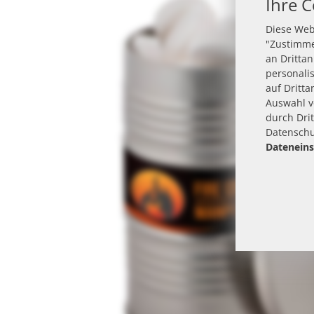
Ihre C
der
Bildergalerie
Diese Web
springen
"Zustimme
an Dritta
personali
auf Dritta
Auswahl 
durch Drit
Datenschu
Dateneins