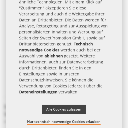
ähnliche Technologien. Mit einem Klick auf
"Zustimmen" akzeptieren Sie diese
Verarbeitung und auch die Weitergabe Ihrer
Daten an Drittanbieter. Die Daten werden für
Analyse, Retargeting und zur Ausspielung von
personalisierten Inhalten und Werbung auf
Seiten der SweetPromotion GmbH, sowie auf
Drittanbieterseiten genutzt.
Technisch
notwendige Cookies
werden auch bei der
Auswahl von
ablehnen
gesetzt. Weitere
Informationen, auch zur Datenverarbeitung
durch Drittanbieter, finden Sie in den
Einstellungen sowie in unseren
Das Produktdesign kann von den Abbildungen abweichen.
Datenschutzhinweisen
. Sie können die
Verwendung von Cookies jederzeit über die
Dateneinstellungen
verwalten.
Mini Schoko-Weihnachtsmann mit
Alle Cookies zulassen
Werbedruck
Nur technisch notwendige Cookies erlauben
Artikelnummer
236-0323