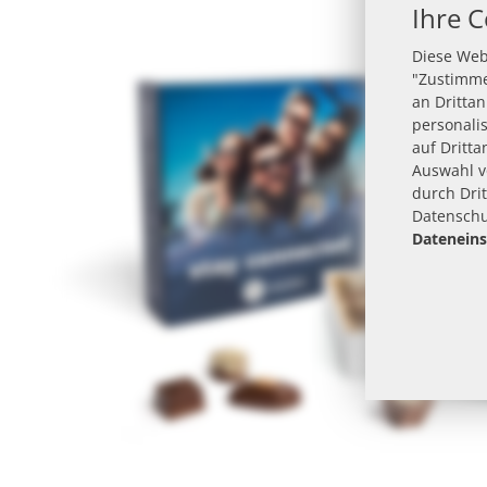
der
Ihre C
Bildergalerie
Diese Web
springen
"Zustimme
an Dritta
personali
auf Dritta
Auswahl 
durch Drit
Datenschu
Dateneins