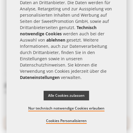
Daten an Drittanbieter. Die Daten werden für
Analyse, Retargeting und zur Ausspielung von
personalisierten Inhalten und Werbung auf
Seiten der SweetPromotion GmbH, sowie auf
Drittanbieterseiten genutzt.
Technisch
notwendige Cookies
werden auch bei der
Auswahl von
ablehnen
gesetzt. Weitere
Informationen, auch zur Datenverarbeitung
durch Drittanbieter, finden Sie in den
Einstellungen sowie in unseren
Datenschutzhinweisen
. Sie können die
Das Produktdesign kann von den Abbildungen abweichen.
Verwendung von Cookies jederzeit über die
Dateneinstellungen
verwalten.
gefüllte Naschtasche
Artikelnummer
239-6630
Alle Cookies zulassen
Nur technisch notwendige Cookies erlauben
Cookies Personalisieren
Anfrage stellen