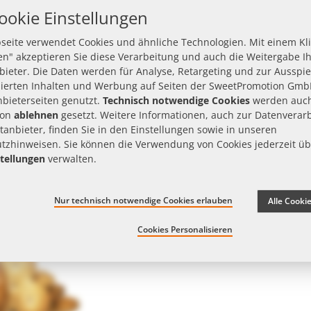
der
Logodruck
ookie Einstellungen
Bildergalerie
Artikelnummer
249-4964
springen
seite verwendet Cookies und ähnliche Technologien. Mit einem Kli
P
Preis:
n" akzeptieren Sie diese Verarbeitung und auch die Weitergabe I
nbieter. Die Daten werden für Analyse, Retargeting und zur Ausspi
Lieferzeit:
sierten Inhalten und Werbung auf Seiten der SweetPromotion Gmb
nbieterseiten genutzt.
Technisch notwendige Cookies
Mindestabnahmemenge:
werden auch
von
ablehnen
gesetzt. Weitere Informationen, auch zur Datenverar
Verfügbarkeit:
tanbieter, finden Sie in den Einstellungen sowie in unseren
tzhinweisen
. Sie können die Verwendung von Cookies jederzeit üb
tellungen
verwalten.
Nur technisch notwendige Cookies erlauben
Alle Cooki
Cookies Personalisieren