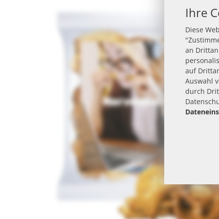
der
Ihre C
Bildergalerie
springen
Diese Web
"Zustimme
an Dritta
personali
auf Dritta
Auswahl 
durch Drit
Datenschu
Dateneins