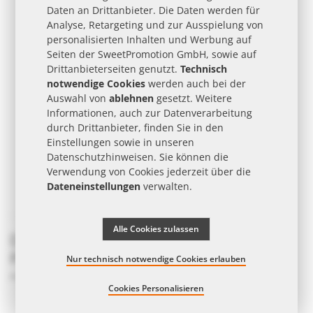
Daten an Drittanbieter. Die Daten werden für
Analyse, Retargeting und zur Ausspielung von
personalisierten Inhalten und Werbung auf
Seiten der SweetPromotion GmbH, sowie auf
Drittanbieterseiten genutzt.
Technisch
notwendige Cookies
werden auch bei der
Auswahl von
ablehnen
gesetzt. Weitere
Informationen, auch zur Datenverarbeitung
durch Drittanbieter, finden Sie in den
Einstellungen sowie in unseren
Datenschutzhinweisen
. Sie können die
Das Produktdesign kann von den Abbildungen abweichen.
Verwendung von Cookies jederzeit über die
Dateneinstellungen
verwalten.
Alle Cookies zulassen
Duo Pack Pfefferminz im
Papierwerbetütchen
Nur technisch notwendige Cookies erlauben
Artikelnummer
232-4734
Cookies Personalisieren