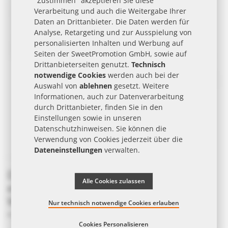
"Zustimmen" akzeptieren Sie diese
Verarbeitung und auch die Weitergabe Ihrer
Daten an Drittanbieter. Die Daten werden für
Analyse, Retargeting und zur Ausspielung von
personalisierten Inhalten und Werbung auf
Seiten der SweetPromotion GmbH, sowie auf
Drittanbieterseiten genutzt.
Technisch
notwendige Cookies
werden auch bei der
Auswahl von
ablehnen
gesetzt. Weitere
Informationen, auch zur Datenverarbeitung
durch Drittanbieter, finden Sie in den
Einstellungen sowie in unseren
Das Produktdesign kann von den Abbildungen abweichen.
Datenschutzhinweisen
. Sie können die
Verwendung von Cookies jederzeit über die
Dateneinstellungen
verwalten.
Dr. Oetker Tassenpudding Vanille in
Alle Cookies zulassen
einer Faltkartonage mit Löffel und
Werbedruck
Nur technisch notwendige Cookies erlauben
Artikelnummer
148-4347
Cookies Personalisieren