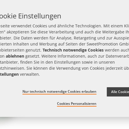
der
Werbeanbringung
Bildergalerie
Artikelnummer
216-2077
ookie Einstellungen
springen
P
Preis:
seite verwendet Cookies und ähnliche Technologien. Mit einem Kli
n" akzeptieren Sie diese Verarbeitung und auch die Weitergabe I
Lieferzeit:
nbieter. Die Daten werden für Analyse, Retargeting und zur Ausspi
Mindestabnahmemenge:
sierten Inhalten und Werbung auf Seiten der SweetPromotion Gmb
Verfügbarkeit:
nbieterseiten genutzt.
Technisch notwendige Cookies
werden auch
von
ablehnen
gesetzt. Weitere Informationen, auch zur Datenverar
tanbieter, finden Sie in den Einstellungen sowie in unseren
tzhinweisen
. Sie können die Verwendung von Cookies jederzeit üb
tellungen
verwalten.
Nur technisch notwendige Cookies erlauben
Alle Cooki
Cookies Personalisieren