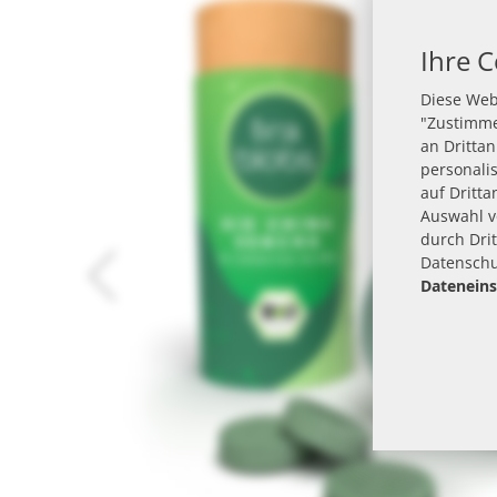
der
Bildergalerie
Ihre C
springen
Diese Web
"Zustimme
an Dritta
personali
auf Dritta
Auswahl 
durch Drit
Datenschu
Dateneins