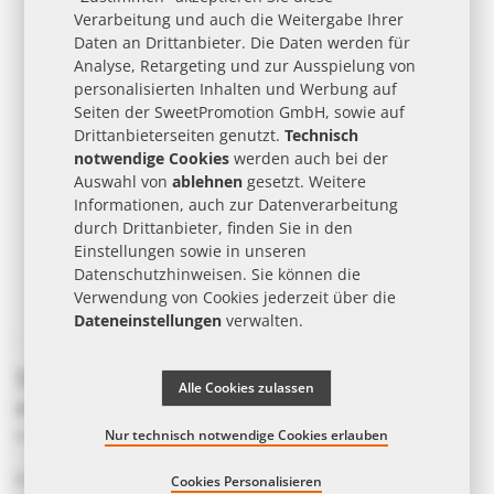
Verarbeitung und auch die Weitergabe Ihrer
Daten an Drittanbieter. Die Daten werden für
Analyse, Retargeting und zur Ausspielung von
personalisierten Inhalten und Werbung auf
Seiten der SweetPromotion GmbH, sowie auf
Drittanbieterseiten genutzt.
Technisch
notwendige Cookies
werden auch bei der
Auswahl von
ablehnen
gesetzt. Weitere
Informationen, auch zur Datenverarbeitung
durch Drittanbieter, finden Sie in den
Einstellungen sowie in unseren
Das Produktdesign kann von den Abbildungen abweichen.
Datenschutzhinweisen
. Sie können die
Verwendung von Cookies jederzeit über die
Dateneinstellungen
verwalten.
50 g Naschbeutel Osterhasen Futter
Alle Cookies zulassen
mit Werbereiter
Nur technisch notwendige Cookies erlauben
Artikelnummer
261-3975
Preis:
Cookies Personalisieren