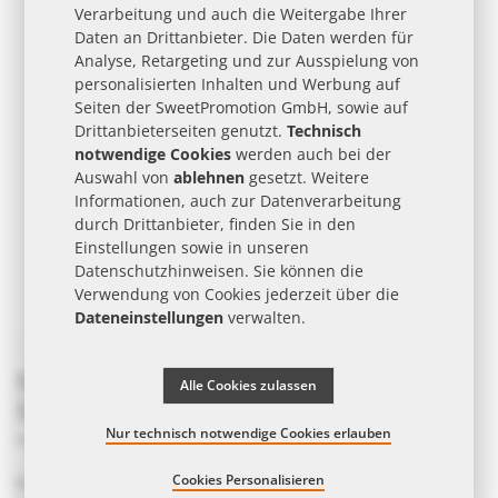
Verarbeitung und auch die Weitergabe Ihrer
Daten an Drittanbieter. Die Daten werden für
Analyse, Retargeting und zur Ausspielung von
personalisierten Inhalten und Werbung auf
Seiten der SweetPromotion GmbH, sowie auf
Drittanbieterseiten genutzt.
Technisch
notwendige Cookies
werden auch bei der
Auswahl von
ablehnen
gesetzt. Weitere
Informationen, auch zur Datenverarbeitung
durch Drittanbieter, finden Sie in den
Einstellungen sowie in unseren
Das Produktdesign kann von den Abbildungen abweichen.
Datenschutzhinweisen
. Sie können die
Verwendung von Cookies jederzeit über die
Dateneinstellungen
verwalten.
50 g Mini Schokolinsen in
Alle Cookies zulassen
Standbodenbeutel mit Werbereiter
Nur technisch notwendige Cookies erlauben
Artikelnummer
233-8028
Cookies Personalisieren
Preis: