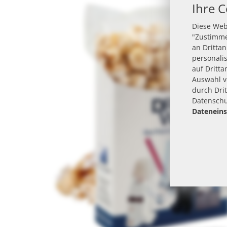
der
Ihre C
Bildergalerie
Diese Web
springen
"Zustimme
an Dritta
personali
auf Dritta
Auswahl 
durch Drit
Datenschu
Dateneins