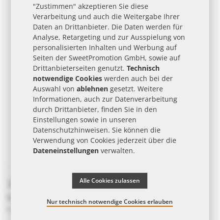
"Zustimmen" akzeptieren Sie diese
Verarbeitung und auch die Weitergabe Ihrer
Daten an Drittanbieter. Die Daten werden für
Analyse, Retargeting und zur Ausspielung von
personalisierten Inhalten und Werbung auf
Seiten der SweetPromotion GmbH, sowie auf
Drittanbieterseiten genutzt.
Technisch
notwendige Cookies
werden auch bei der
Auswahl von
ablehnen
gesetzt. Weitere
Informationen, auch zur Datenverarbeitung
durch Drittanbieter, finden Sie in den
Einstellungen sowie in unseren
Das Produktdesign kann von den Abbildungen abweichen.
Datenschutzhinweisen
. Sie können die
Verwendung von Cookies jederzeit über die
Dateneinstellungen
verwalten.
3D Präsent LKW mit Lorenz Nic Nac's
Alle Cookies zulassen
und Werbedruck
Nur technisch notwendige Cookies erlauben
Artikelnummer
877-8080