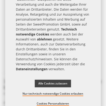
Verarbeitung und auch die Weitergabe Ihrer
Daten an Drittanbieter. Die Daten werden für
Analyse, Retargeting und zur Ausspielung von
personalisierten Inhalten und Werbung auf
Seiten der SweetPromotion GmbH, sowie auf
Drittanbieterseiten genutzt.
Technisch
notwendige Cookies
werden auch bei der
Auswahl von
ablehnen
gesetzt. Weitere
Informationen, auch zur Datenverarbeitung
durch Drittanbieter, finden Sie in den
Einstellungen sowie in unseren
Das Produktdesign kann von den Abbildungen abweichen.
Datenschutzhinweisen
. Sie können die
Verwendung von Cookies jederzeit über die
Dateneinstellungen
verwalten.
30 g Wintertage Tee in Kraftpapierdose
Alle Cookies zulassen
Mini schwarz mit Werbeetikett
Nur technisch notwendige Cookies erlauben
Artikelnummer
260-8003
Preis:
Cookies Personalisieren