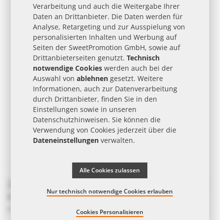
Verarbeitung und auch die Weitergabe Ihrer
Daten an Drittanbieter. Die Daten werden für
Analyse, Retargeting und zur Ausspielung von
personalisierten Inhalten und Werbung auf
Seiten der SweetPromotion GmbH, sowie auf
Drittanbieterseiten genutzt.
Technisch
notwendige Cookies
werden auch bei der
Auswahl von
ablehnen
gesetzt. Weitere
Informationen, auch zur Datenverarbeitung
durch Drittanbieter, finden Sie in den
Einstellungen sowie in unseren
Datenschutzhinweisen
. Sie können die
Das Produktdesign kann von den Abbildungen abweichen.
Verwendung von Cookies jederzeit über die
Dateneinstellungen
verwalten.
Alle Cookies zulassen
28 g Erdbeer Konfitüre im Miniglas mit
Nur technisch notwendige Cookies erlauben
individueller Deckelbedruckung
Artikelnummer
268-6311
Cookies Personalisieren