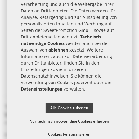
Verarbeitung und auch die Weitergabe Ihrer
Daten an Drittanbieter. Die Daten werden für
Analyse, Retargeting und zur Ausspielung von
personalisierten Inhalten und Werbung auf
Seiten der SweetPromotion GmbH, sowie auf
Drittanbieterseiten genutzt.
Technisch
notwendige Cookies
werden auch bei der
Auswahl von
ablehnen
gesetzt. Weitere
Informationen, auch zur Datenverarbeitung
durch Drittanbieter, finden Sie in den
Einstellungen sowie in unseren
Das Produktdesign kann von den Abbildungen abweichen.
Datenschutzhinweisen
. Sie können die
Verwendung von Cookies jederzeit über die
Dateneinstellungen
verwalten.
100 g Butter-Herzen in Keksdose mit
Alle Cookies zulassen
Werbeetikett
Nur technisch notwendige Cookies erlauben
Artikelnummer
085-2622
Cookies Personalisieren
Preis: