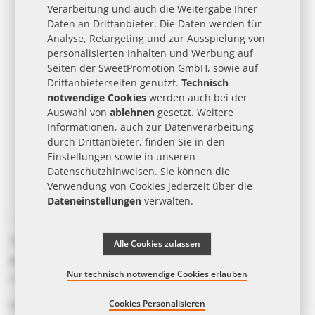
Verarbeitung und auch die Weitergabe Ihrer
Daten an Drittanbieter. Die Daten werden für
Analyse, Retargeting und zur Ausspielung von
personalisierten Inhalten und Werbung auf
Seiten der SweetPromotion GmbH, sowie auf
Drittanbieterseiten genutzt.
Technisch
notwendige Cookies
werden auch bei der
Auswahl von
ablehnen
gesetzt. Weitere
Informationen, auch zur Datenverarbeitung
durch Drittanbieter, finden Sie in den
Einstellungen sowie in unseren
Das Produktdesign kann von den Abbildungen abweichen.
Datenschutzhinweisen
. Sie können die
Verwendung von Cookies jederzeit über die
Dateneinstellungen
verwalten.
10 g M&M´s Crispy im Werbetütchen
Alle Cookies zulassen
mit Logodruck
Nur technisch notwendige Cookies erlauben
Artikelnummer
277-2947
Cookies Personalisieren
Preis: