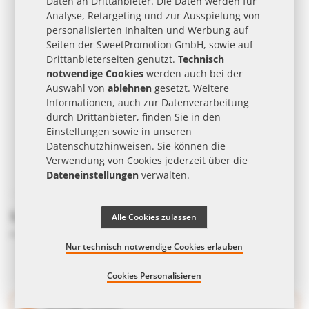
Daten an Drittanbieter. Die Daten werden für
Analyse, Retargeting und zur Ausspielung von
personalisierten Inhalten und Werbung auf
Seiten der SweetPromotion GmbH, sowie auf
Drittanbieterseiten genutzt.
Technisch
notwendige Cookies
werden auch bei der
Auswahl von
ablehnen
gesetzt. Weitere
Informationen, auch zur Datenverarbeitung
durch Drittanbieter, finden Sie in den
Einstellungen sowie in unseren
Datenschutzhinweisen
. Sie können die
Verwendung von Cookies jederzeit über die
Dateneinstellungen
verwalten.
Das Produktdesign kann von den Abbildungen abweichen.
Minikuchen in einer Werbedose A
Alle Cookies zulassen
Artikelnummer
299-8380
Nur technisch notwendige Cookies erlauben
Cookies Personalisieren
Anfrage stellen