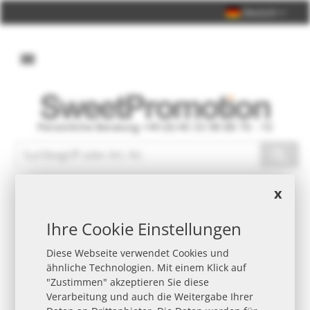
Deutsch
Persönliche Beratung +49 (0) 40 33 98 88 76 - 10
Suche
Zum
Z
Ende
An
x
der
de
Bildergalerie
Bi
Ihre Cookie Einstellungen
springen
sp
Diese Webseite verwendet Cookies und
ähnliche Technologien. Mit einem Klick auf
"Zustimmen" akzeptieren Sie diese
Verarbeitung und auch die Weitergabe Ihrer