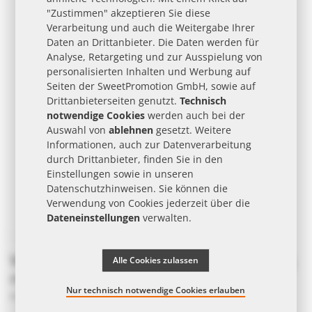
"Zustimmen" akzeptieren Sie diese
Verarbeitung und auch die Weitergabe Ihrer
Daten an Drittanbieter. Die Daten werden für
Analyse, Retargeting und zur Ausspielung von
personalisierten Inhalten und Werbung auf
Seiten der SweetPromotion GmbH, sowie auf
Drittanbieterseiten genutzt.
Technisch
notwendige Cookies
werden auch bei der
Auswahl von
ablehnen
gesetzt. Weitere
Informationen, auch zur Datenverarbeitung
durch Drittanbieter, finden Sie in den
Einstellungen sowie in unseren
Das Produktdesign kann von den Abbildungen abweichen.
Datenschutzhinweisen
. Sie können die
Verwendung von Cookies jederzeit über die
Dateneinstellungen
verwalten.
Werbe-Osterhase Klett Ostermischung
Alle Cookies zulassen
mit Werbebedruckung
Nur technisch notwendige Cookies erlauben
Artikelnummer
178-8055