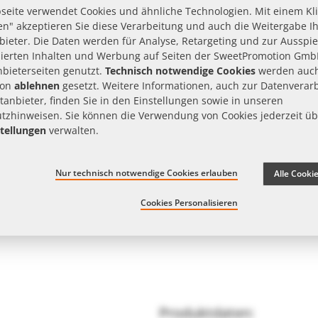
der
seite verwendet Cookies und ähnliche Technologien. Mit einem Kli
Artikelnummer
233-7928
Bildergalerie
n" akzeptieren Sie diese Verarbeitung und auch die Weitergabe I
springen
Lieferzeit:
nbieter. Die Daten werden für Analyse, Retargeting und zur Ausspi
Verfügbarkeit:
sierten Inhalten und Werbung auf Seiten der SweetPromotion Gmb
nbieterseiten genutzt.
Technisch notwendige Cookies
werden auch
von
ablehnen
gesetzt. Weitere Informationen, auch zur Datenverar
tanbieter, finden Sie in den Einstellungen sowie in unseren
tzhinweisen
. Sie können die Verwendung von Cookies jederzeit üb
tellungen
verwalten.
Nur technisch notwendige Cookies erlauben
Alle Cooki
Cookies Personalisieren
Produktdaten: