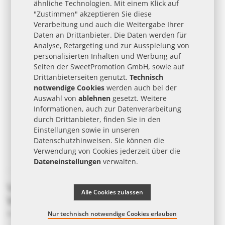
ähnliche Technologien. Mit einem Klick auf
"Zustimmen" akzeptieren Sie diese
Verarbeitung und auch die Weitergabe Ihrer
Daten an Drittanbieter. Die Daten werden für
Analyse, Retargeting und zur Ausspielung von
personalisierten Inhalten und Werbung auf
Seiten der SweetPromotion GmbH, sowie auf
Drittanbieterseiten genutzt.
Technisch
notwendige Cookies
werden auch bei der
Auswahl von
ablehnen
gesetzt. Weitere
Informationen, auch zur Datenverarbeitung
durch Drittanbieter, finden Sie in den
Einstellungen sowie in unseren
Das Produktdesign kann von den Abbildungen abweichen.
Datenschutzhinweisen
. Sie können die
Verwendung von Cookies jederzeit über die
Dateneinstellungen
verwalten.
Veganes Weihnachtsgelee im
Alle Cookies zulassen
Werbetütchen
Nur technisch notwendige Cookies erlauben
Artikelnummer
258-2499