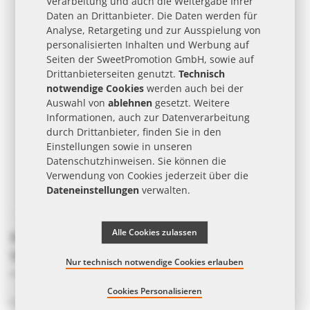
Verarbeitung und auch die Weitergabe Ihrer
Daten an Drittanbieter. Die Daten werden für
Analyse, Retargeting und zur Ausspielung von
personalisierten Inhalten und Werbung auf
Seiten der SweetPromotion GmbH, sowie auf
Drittanbieterseiten genutzt.
Technisch
notwendige Cookies
werden auch bei der
Auswahl von
ablehnen
gesetzt. Weitere
Informationen, auch zur Datenverarbeitung
durch Drittanbieter, finden Sie in den
Einstellungen sowie in unseren
Das Produktdesign kann von den Abbildungen abweichen.
Datenschutzhinweisen
. Sie können die
Verwendung von Cookies jederzeit über die
Dateneinstellungen
verwalten.
Alle Cookies zulassen
Rhabarber Bonbons im Flowpack mit
Werbedruck
Nur technisch notwendige Cookies erlauben
Artikelnummer
233-4732
Cookies Personalisieren
Lieferzeit: