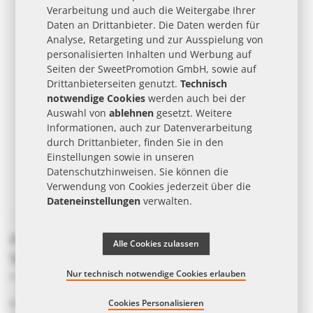
Verarbeitung und auch die Weitergabe Ihrer
Daten an Drittanbieter. Die Daten werden für
Analyse, Retargeting und zur Ausspielung von
personalisierten Inhalten und Werbung auf
Seiten der SweetPromotion GmbH, sowie auf
Drittanbieterseiten genutzt.
Technisch
notwendige Cookies
werden auch bei der
Auswahl von
ablehnen
gesetzt. Weitere
Informationen, auch zur Datenverarbeitung
durch Drittanbieter, finden Sie in den
Einstellungen sowie in unseren
Das Produktdesign kann von den Abbildungen abweichen.
Datenschutzhinweisen
. Sie können die
Verwendung von Cookies jederzeit über die
Dateneinstellungen
verwalten.
Pfefferminz-Mundspray mit
Alle Cookies zulassen
Werbeetikett
Nur technisch notwendige Cookies erlauben
Artikelnummer
567-1597
Preis:
Cookies Personalisieren