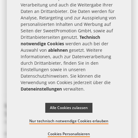
Verarbeitung und auch die Weitergabe Ihrer
Daten an Drittanbieter. Die Daten werden für
Analyse, Retargeting und zur Ausspielung von
personalisierten Inhalten und Werbung auf
Seiten der SweetPromotion GmbH, sowie auf
Drittanbieterseiten genutzt.
Technisch
notwendige Cookies
werden auch bei der
Auswahl von
ablehnen
gesetzt. Weitere
Informationen, auch zur Datenverarbeitung
durch Drittanbieter, finden Sie in den
Einstellungen sowie in unseren
Das Produktdesign kann von den Abbildungen abweichen.
Datenschutzhinweisen
. Sie können die
Verwendung von Cookies jederzeit über die
Dateneinstellungen
verwalten.
Mini Pfefferminzriegel mit Gold- oder
Alle Cookies zulassen
Silberfolie und Logodruck
Nur technisch notwendige Cookies erlauben
Artikelnummer
217-2413
Preis:
Cookies Personalisieren