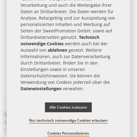
Verarbeitung und auch die Weitergabe Ihrer
Daten an Drittanbieter. Die Daten werden für
Analyse, Retargeting und zur Ausspielung von
personalisierten Inhalten und Werbung auf
Seiten der SweetPromotion GmbH, sowie auf
Drittanbieterseiten genutzt.
Technisch
notwendige Cookies
werden auch bei der
Auswahl von
ablehnen
gesetzt. Weitere
Informationen, auch zur Datenverarbeitung
durch Drittanbieter, finden Sie in den
Einstellungen sowie in unseren
Datenschutzhinweisen
. Sie können die
Das Produktdesign kann von den Abbildungen abweichen.
Verwendung von Cookies jederzeit über die
Dateneinstellungen
verwalten.
Alle Cookies zulassen
Mini-Cargo Schoko-Weihnachtswichtel
mit Werbeanbringung
Nur technisch notwendige Cookies erlauben
Artikelnummer
265-8151
Cookies Personalisieren