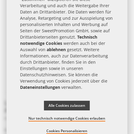
Verarbeitung und auch die Weitergabe Ihrer
Daten an Drittanbieter. Die Daten werden für
Analyse, Retargeting und zur Ausspielung von
personalisierten Inhalten und Werbung auf
Seiten der SweetPromotion GmbH, sowie auf
Drittanbieterseiten genutzt.
Technisch
notwendige Cookies
werden auch bei der
Auswahl von
ablehnen
gesetzt. Weitere
Informationen, auch zur Datenverarbeitung
durch Drittanbieter, finden Sie in den
Einstellungen sowie in unseren
Das Produktdesign kann von den Abbildungen abweichen.
Datenschutzhinweisen
. Sie können die
Verwendung von Cookies jederzeit über die
Dateneinstellungen
verwalten.
Lorenz Nuss & Frucht Mix mit Joghurt
Alle Cookies zulassen
Pops im Werbeschuber mit Logodruck
Nur technisch notwendige Cookies erlauben
Artikelnummer
292-8899
Preis:
Cookies Personalisieren