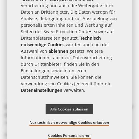
Verarbeitung und auch die Weitergabe Ihrer
Daten an Drittanbieter. Die Daten werden für
Analyse, Retargeting und zur Ausspielung von
personalisierten Inhalten und Werbung auf
Seiten der SweetPromotion GmbH, sowie auf
Drittanbieterseiten genutzt.
Technisch
notwendige Cookies
werden auch bei der
Auswahl von
ablehnen
gesetzt. Weitere
Informationen, auch zur Datenverarbeitung
durch Drittanbieter, finden Sie in den
Einstellungen sowie in unseren
Das Produktdesign kann von den Abbildungen abweichen.
Datenschutzhinweisen
. Sie können die
Verwendung von Cookies jederzeit über die
Dateneinstellungen
verwalten.
Die Gute Schokolade im X-Mas Schuber
Alle Cookies zulassen
mit Werbedruck
Nur technisch notwendige Cookies erlauben
Artikelnummer
227-5785
Preis:
Cookies Personalisieren