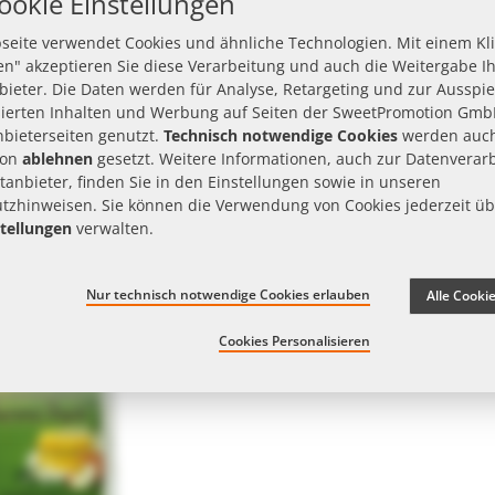
ookie Einstellungen
der
Werbedruck
Bildergalerie
seite verwendet Cookies und ähnliche Technologien. Mit einem Kli
Artikelnummer
208-1239
springen
n" akzeptieren Sie diese Verarbeitung und auch die Weitergabe I
P
nbieter. Die Daten werden für Analyse, Retargeting und zur Ausspi
Preis:
sierten Inhalten und Werbung auf Seiten der SweetPromotion Gmb
Lieferzeit:
nbieterseiten genutzt.
Technisch notwendige Cookies
werden auch
von
ablehnen
gesetzt. Weitere Informationen, auch zur Datenverar
Mindestabnahmemenge:
tanbieter, finden Sie in den Einstellungen sowie in unseren
Verfügbarkeit:
tzhinweisen
. Sie können die Verwendung von Cookies jederzeit üb
tellungen
verwalten.
Nur technisch notwendige Cookies erlauben
Alle Cooki
Cookies Personalisieren