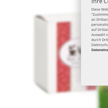
Ihre C
der
Bildergalerie
Diese Web
springen
"Zustimme
an Dritta
personali
auf Dritta
Auswahl 
durch Drit
Datenschu
Dateneins