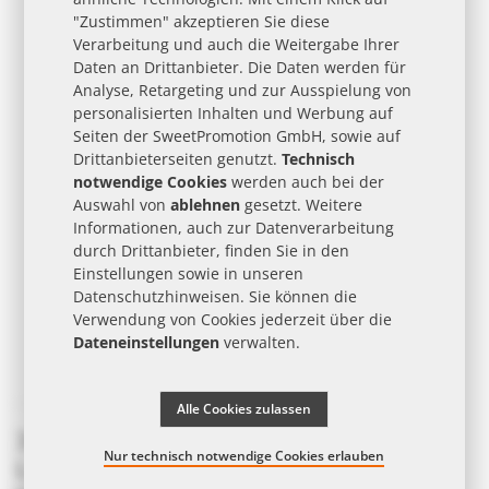
"Zustimmen" akzeptieren Sie diese
Verarbeitung und auch die Weitergabe Ihrer
Daten an Drittanbieter. Die Daten werden für
Analyse, Retargeting und zur Ausspielung von
personalisierten Inhalten und Werbung auf
Seiten der SweetPromotion GmbH, sowie auf
Drittanbieterseiten genutzt.
Technisch
notwendige Cookies
werden auch bei der
Auswahl von
ablehnen
gesetzt. Weitere
Informationen, auch zur Datenverarbeitung
durch Drittanbieter, finden Sie in den
Das Produktdesign kann von den Abbildungen abweichen.
Einstellungen sowie in unseren
Datenschutzhinweisen
. Sie können die
Verwendung von Cookies jederzeit über die
Dateneinstellungen
verwalten.
Alle Cookies zulassen
3D Präsent Transporter Ostern mit
Nur technisch notwendige Cookies erlauben
Lindt Schokoladenmischung und